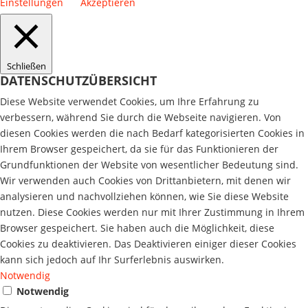
Einstellungen
Akzeptieren
Schließen
DATENSCHUTZÜBERSICHT
Diese Website verwendet Cookies, um Ihre Erfahrung zu
verbessern, während Sie durch die Webseite navigieren. Von
diesen Cookies werden die nach Bedarf kategorisierten Cookies in
Ihrem Browser gespeichert, da sie für das Funktionieren der
Grundfunktionen der Website von wesentlicher Bedeutung sind.
Wir verwenden auch Cookies von Drittanbietern, mit denen wir
analysieren und nachvollziehen können, wie Sie diese Website
nutzen. Diese Cookies werden nur mit Ihrer Zustimmung in Ihrem
Browser gespeichert. Sie haben auch die Möglichkeit, diese
Cookies zu deaktivieren. Das Deaktivieren einiger dieser Cookies
kann sich jedoch auf Ihr Surferlebnis auswirken.
Notwendig
Notwendig