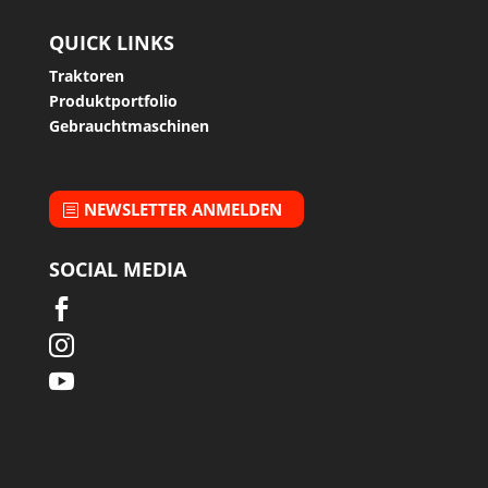
QUICK LINKS
Traktoren
Produktportfolio
Gebrauchtmaschinen
NEWSLETTER ANMELDEN
SOCIAL MEDIA


