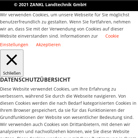
© 2021 ZANKL Landtechnik GmbH
Wir verwenden Cookies, um unsere Webseite für Sie möglichst
benutzerfreundlich zu gestalten. Wenn Sie fortfahren, nehmen
wir an, dass Sie mit der Verwendung von Cookies auf dieser
Website einverstanden sind. Informationen zur
Cookie
Einstellungen
Akzeptieren
Schließen
DATENSCHUTZÜBERSICHT
Diese Website verwendet Cookies, um Ihre Erfahrung zu
verbessern, während Sie durch die Webseite navigieren. Von
diesen Cookies werden die nach Bedarf kategorisierten Cookies in
Ihrem Browser gespeichert, da sie für das Funktionieren der
Grundfunktionen der Website von wesentlicher Bedeutung sind.
Wir verwenden auch Cookies von Drittanbietern, mit denen wir
analysieren und nachvollziehen können, wie Sie diese Website