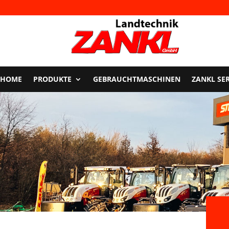
HOME
PRODUKTE
GEBRAUCHTMASCHINEN
ZANKL SE