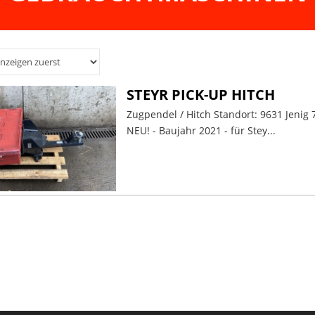
STEYR PICK-UP HITCH
Zugpendel / Hitch Standort: 9631 Jenig 
NEU! - Baujahr 2021 - für Stey...