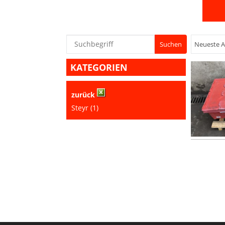
KATEGORIEN
zurück
Steyr (1)