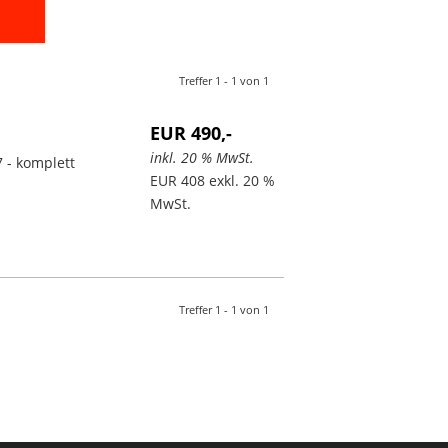
Treffer 1 - 1 von 1
EUR 490,-
inkl. 20 % MwSt.
7 - komplett
EUR 408 exkl. 20 %
MwSt.
Treffer 1 - 1 von 1