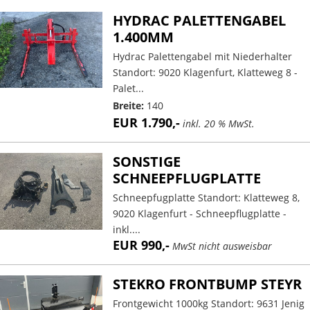
HYDRAC PALETTENGABEL
1.400MM
Hydrac Palettengabel mit Niederhalter
Standort: 9020 Klagenfurt, Klatteweg 8 -
Palet...
Breite:
140
EUR 1.790,-
inkl. 20 % MwSt.
SONSTIGE
SCHNEEPFLUGPLATTE
Schneepfugplatte Standort: Klatteweg 8,
9020 Klagenfurt - Schneepflugplatte -
inkl....
EUR 990,-
MwSt nicht ausweisbar
STEKRO FRONTBUMP STEYR
Frontgewicht 1000kg Standort: 9631 Jenig