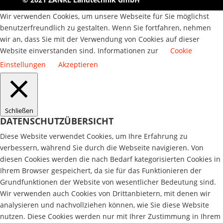
Wir verwenden Cookies, um unsere Webseite für Sie möglichst
benutzerfreundlich zu gestalten. Wenn Sie fortfahren, nehmen
wir an, dass Sie mit der Verwendung von Cookies auf dieser
Website einverstanden sind. Informationen zur
Cookie
Einstellungen
Akzeptieren
Schließen
DATENSCHUTZÜBERSICHT
Diese Website verwendet Cookies, um Ihre Erfahrung zu
verbessern, während Sie durch die Webseite navigieren. Von
diesen Cookies werden die nach Bedarf kategorisierten Cookies in
Ihrem Browser gespeichert, da sie für das Funktionieren der
Grundfunktionen der Website von wesentlicher Bedeutung sind.
Wir verwenden auch Cookies von Drittanbietern, mit denen wir
analysieren und nachvollziehen können, wie Sie diese Website
nutzen. Diese Cookies werden nur mit Ihrer Zustimmung in Ihrem