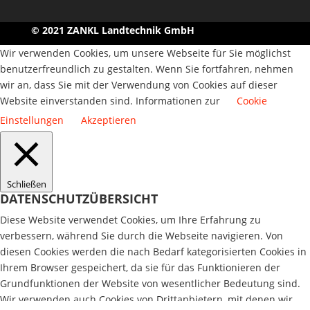
© 2021 ZANKL Landtechnik GmbH
Wir verwenden Cookies, um unsere Webseite für Sie möglichst
benutzerfreundlich zu gestalten. Wenn Sie fortfahren, nehmen
wir an, dass Sie mit der Verwendung von Cookies auf dieser
Website einverstanden sind. Informationen zur
Cookie
Einstellungen
Akzeptieren
Schließen
DATENSCHUTZÜBERSICHT
Diese Website verwendet Cookies, um Ihre Erfahrung zu
verbessern, während Sie durch die Webseite navigieren. Von
diesen Cookies werden die nach Bedarf kategorisierten Cookies in
Ihrem Browser gespeichert, da sie für das Funktionieren der
Grundfunktionen der Website von wesentlicher Bedeutung sind.
Wir verwenden auch Cookies von Drittanbietern, mit denen wir