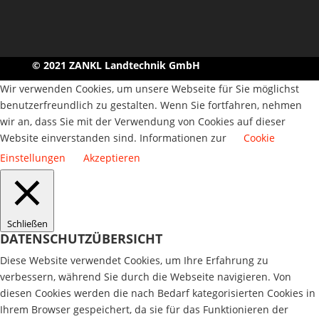
© 2021 ZANKL Landtechnik GmbH
Wir verwenden Cookies, um unsere Webseite für Sie möglichst
benutzerfreundlich zu gestalten. Wenn Sie fortfahren, nehmen
wir an, dass Sie mit der Verwendung von Cookies auf dieser
Website einverstanden sind. Informationen zur
Cookie
Einstellungen
Akzeptieren
Schließen
DATENSCHUTZÜBERSICHT
Diese Website verwendet Cookies, um Ihre Erfahrung zu
verbessern, während Sie durch die Webseite navigieren. Von
diesen Cookies werden die nach Bedarf kategorisierten Cookies in
Ihrem Browser gespeichert, da sie für das Funktionieren der