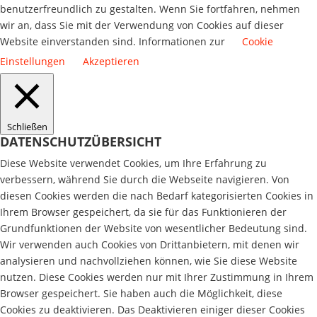
benutzerfreundlich zu gestalten. Wenn Sie fortfahren, nehmen
wir an, dass Sie mit der Verwendung von Cookies auf dieser
Website einverstanden sind. Informationen zur
Cookie
Einstellungen
Akzeptieren
Schließen
DATENSCHUTZÜBERSICHT
Diese Website verwendet Cookies, um Ihre Erfahrung zu
verbessern, während Sie durch die Webseite navigieren. Von
diesen Cookies werden die nach Bedarf kategorisierten Cookies in
Ihrem Browser gespeichert, da sie für das Funktionieren der
Grundfunktionen der Website von wesentlicher Bedeutung sind.
Wir verwenden auch Cookies von Drittanbietern, mit denen wir
analysieren und nachvollziehen können, wie Sie diese Website
nutzen. Diese Cookies werden nur mit Ihrer Zustimmung in Ihrem
Browser gespeichert. Sie haben auch die Möglichkeit, diese
Cookies zu deaktivieren. Das Deaktivieren einiger dieser Cookies