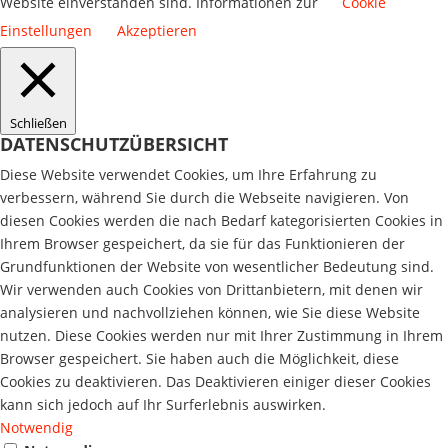
Website einverstanden sind. Informationen zur
Cookie
Einstellungen
Akzeptieren
Schließen
DATENSCHUTZÜBERSICHT
Diese Website verwendet Cookies, um Ihre Erfahrung zu
verbessern, während Sie durch die Webseite navigieren. Von
diesen Cookies werden die nach Bedarf kategorisierten Cookies in
Ihrem Browser gespeichert, da sie für das Funktionieren der
Grundfunktionen der Website von wesentlicher Bedeutung sind.
Wir verwenden auch Cookies von Drittanbietern, mit denen wir
analysieren und nachvollziehen können, wie Sie diese Website
nutzen. Diese Cookies werden nur mit Ihrer Zustimmung in Ihrem
Browser gespeichert. Sie haben auch die Möglichkeit, diese
Cookies zu deaktivieren. Das Deaktivieren einiger dieser Cookies
kann sich jedoch auf Ihr Surferlebnis auswirken.
Notwendig