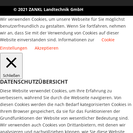
© 2021 ZANKL Landtechnik GmbH
Wir verwenden Cookies, um unsere Webseite für Sie möglichst
benutzerfreundlich zu gestalten. Wenn Sie fortfahren, nehmen
wir an, dass Sie mit der Verwendung von Cookies auf dieser
Website einverstanden sind. Informationen zur
Cookie
Einstellungen
Akzeptieren
Schließen
DATENSCHUTZÜBERSICHT
Diese Website verwendet Cookies, um Ihre Erfahrung zu
verbessern, während Sie durch die Webseite navigieren. Von
diesen Cookies werden die nach Bedarf kategorisierten Cookies in
Ihrem Browser gespeichert, da sie für das Funktionieren der
Grundfunktionen der Website von wesentlicher Bedeutung sind.
Wir verwenden auch Cookies von Drittanbietern, mit denen wir
analysieren und nachvollziehen können, wie Sie diese Website