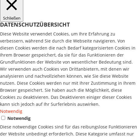
Schließen
DATENSCHUTZÜBERSICHT
Diese Website verwendet Cookies, um Ihre Erfahrung zu
verbessern, während Sie durch die Webseite navigieren. Von
diesen Cookies werden die nach Bedarf kategorisierten Cookies in
Ihrem Browser gespeichert, da sie für das Funktionieren der
Grundfunktionen der Website von wesentlicher Bedeutung sind.
Wir verwenden auch Cookies von Drittanbietern, mit denen wir
analysieren und nachvollziehen können, wie Sie diese Website
nutzen. Diese Cookies werden nur mit Ihrer Zustimmung in Ihrem
Browser gespeichert. Sie haben auch die Möglichkeit, diese
Cookies zu deaktivieren. Das Deaktivieren einiger dieser Cookies
kann sich jedoch auf Ihr Surferlebnis auswirken.
Notwendig
Notwendig
Diese notwendige Cookies sind für das reibungslose Funktionieren
der Website unbedingt erforderlich. Diese Kategorie umfasst nur