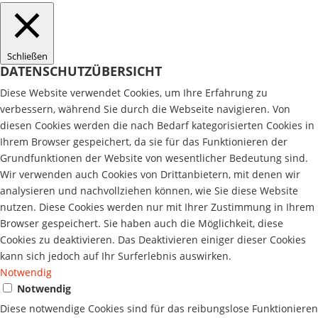
Schließen
DATENSCHUTZÜBERSICHT
Diese Website verwendet Cookies, um Ihre Erfahrung zu
verbessern, während Sie durch die Webseite navigieren. Von
diesen Cookies werden die nach Bedarf kategorisierten Cookies in
Ihrem Browser gespeichert, da sie für das Funktionieren der
Grundfunktionen der Website von wesentlicher Bedeutung sind.
Wir verwenden auch Cookies von Drittanbietern, mit denen wir
analysieren und nachvollziehen können, wie Sie diese Website
nutzen. Diese Cookies werden nur mit Ihrer Zustimmung in Ihrem
Browser gespeichert. Sie haben auch die Möglichkeit, diese
Cookies zu deaktivieren. Das Deaktivieren einiger dieser Cookies
kann sich jedoch auf Ihr Surferlebnis auswirken.
Notwendig
Notwendig
Diese notwendige Cookies sind für das reibungslose Funktionieren