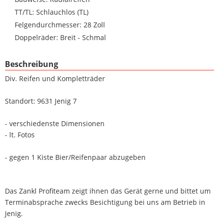
TT/TL: Schlauchlos (TL)
Felgendurchmesser: 28 Zoll
Doppelräder: Breit - Schmal
Beschreibung
Div. Reifen und Kompletträder
Standort: 9631 Jenig 7
- verschiedenste Dimensionen
- lt. Fotos
- gegen 1 Kiste Bier/Reifenpaar abzugeben
Das Zankl Profiteam zeigt ihnen das Gerät gerne und bittet um
Terminabsprache zwecks Besichtigung bei uns am Betrieb in
Jenig.