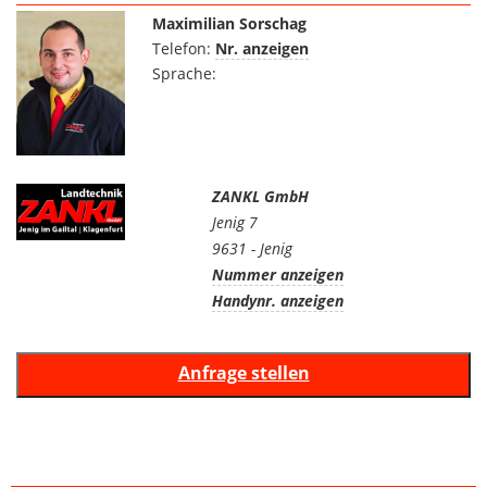
Maximilian Sorschag
Telefon:
Nr. anzeigen
Sprache:
ZANKL GmbH
Jenig 7
9631 - Jenig
Nummer anzeigen
Handynr. anzeigen