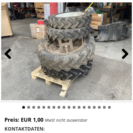
Previous
Next
Preis: EUR 1,00
MwSt nicht ausweisbar
KONTAKTDATEN: