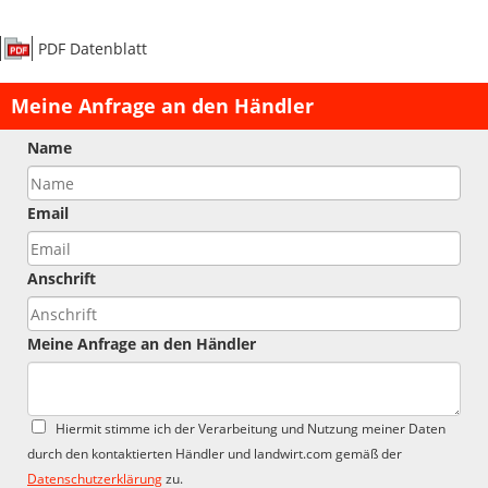
PDF Datenblatt
Meine Anfrage an den Händler
Name
Email
Anschrift
Meine Anfrage an den Händler
Hiermit stimme ich der Verarbeitung und Nutzung meiner Daten
durch den kontaktierten Händler und landwirt.com gemäß der
Datenschutzerklärung
zu.