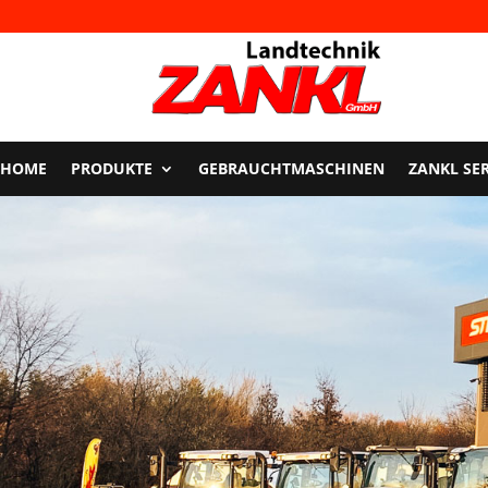
HOME
PRODUKTE
GEBRAUCHTMASCHINEN
ZANKL SE