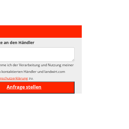
e an den Händler
mme ich der Verarbeitung und Nutzung meiner
 kontaktierten Händler und landwirt.com
nschutzerklärung
zu.