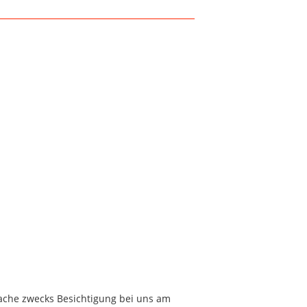
rache zwecks Besichtigung bei uns am