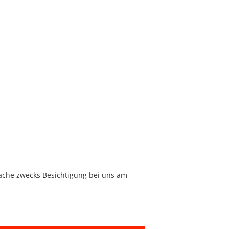
rache zwecks Besichtigung bei uns am