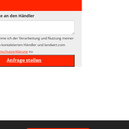
e an den Händler
mme ich der Verarbeitung und Nutzung meiner
 kontaktierten Händler und landwirt.com
nschutzerklärung
zu.