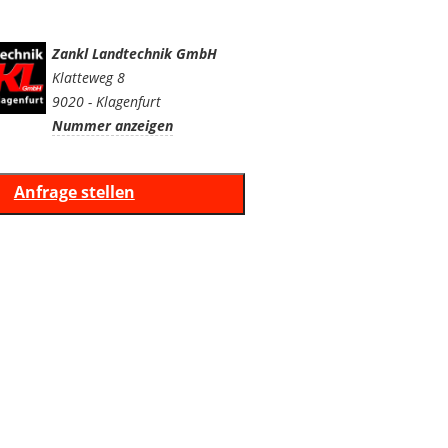
Zankl Landtechnik GmbH
Klatteweg 8
9020 - Klagenfurt
Nummer anzeigen