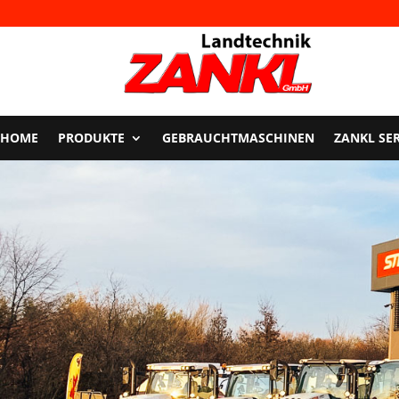
HOME
PRODUKTE
GEBRAUCHTMASCHINEN
ZANKL SE