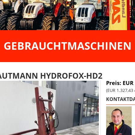
GEBRAUCHTMASCHINEN
AUTMANN HYDROFOX-HD2
Preis: EUR
(EUR 1.327,43
KONTAKTDA