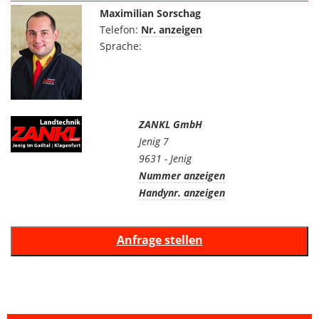
Maximilian Sorschag
Telefon:
Nr. anzeigen
Sprache:
ZANKL GmbH
Jenig 7
9631 - Jenig
Nummer anzeigen
Handynr. anzeigen