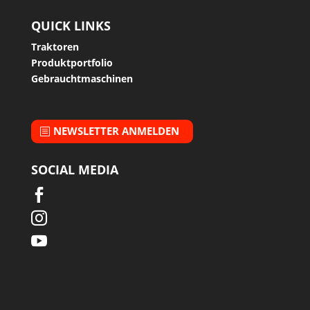
QUICK LINKS
Traktoren
Produktportfolio
Gebrauchtmaschinen
NEWSLETTER ANMELDEN
SOCIAL MEDIA


