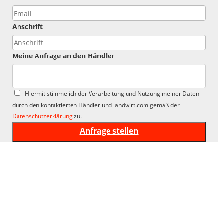
Anschrift
Meine Anfrage an den Händler
Hiermit stimme ich der Verarbeitung und Nutzung meiner Daten
durch den kontaktierten Händler und landwirt.com gemäß der
Datenschutzerklärung
zu.