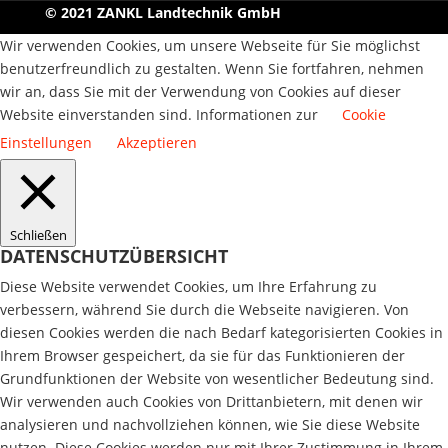
© 2021 ZANKL Landtechnik GmbH
Wir verwenden Cookies, um unsere Webseite für Sie möglichst
benutzerfreundlich zu gestalten. Wenn Sie fortfahren, nehmen
wir an, dass Sie mit der Verwendung von Cookies auf dieser
Website einverstanden sind. Informationen zur
Cookie
Einstellungen
Akzeptieren
Schließen
DATENSCHUTZÜBERSICHT
Diese Website verwendet Cookies, um Ihre Erfahrung zu
verbessern, während Sie durch die Webseite navigieren. Von
diesen Cookies werden die nach Bedarf kategorisierten Cookies in
Ihrem Browser gespeichert, da sie für das Funktionieren der
Grundfunktionen der Website von wesentlicher Bedeutung sind.
Wir verwenden auch Cookies von Drittanbietern, mit denen wir
analysieren und nachvollziehen können, wie Sie diese Website
nutzen. Diese Cookies werden nur mit Ihrer Zustimmung in Ihrem