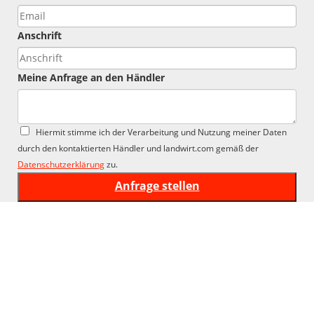
Anschrift
Meine Anfrage an den Händler
Hiermit stimme ich der Verarbeitung und Nutzung meiner Daten
durch den kontaktierten Händler und landwirt.com gemäß der
Datenschutzerklärung
zu.