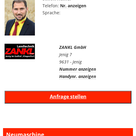
Telefon:
Nr. anzeigen
Sprache:
ZANKL GmbH
Jenig 7
9631 - Jenig
Nummer anzeigen
Handynr. anzeigen
Neumaschine