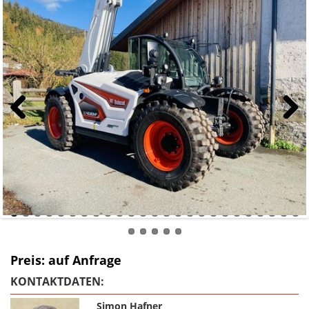
Previous
Next
Preis: auf Anfrage
KONTAKTDATEN:
Simon Hafner