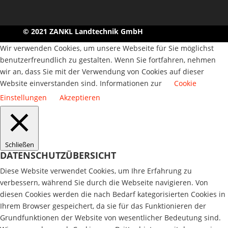
© 2021 ZANKL Landtechnik GmbH
Wir verwenden Cookies, um unsere Webseite für Sie möglichst
benutzerfreundlich zu gestalten. Wenn Sie fortfahren, nehmen
wir an, dass Sie mit der Verwendung von Cookies auf dieser
Website einverstanden sind. Informationen zur
Cookie
Einstellungen
Akzeptieren
Schließen
DATENSCHUTZÜBERSICHT
Diese Website verwendet Cookies, um Ihre Erfahrung zu
verbessern, während Sie durch die Webseite navigieren. Von
diesen Cookies werden die nach Bedarf kategorisierten Cookies in
Ihrem Browser gespeichert, da sie für das Funktionieren der
Grundfunktionen der Website von wesentlicher Bedeutung sind.