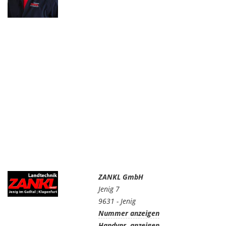
ZANKL GmbH
Jenig 7
9631 - Jenig
Nummer anzeigen
Handynr. anzeigen