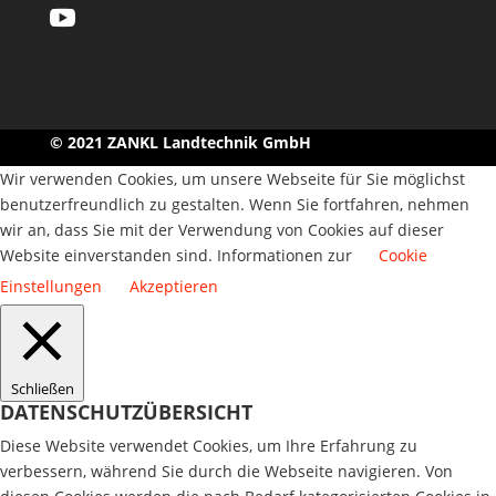

© 2021 ZANKL Landtechnik GmbH
Wir verwenden Cookies, um unsere Webseite für Sie möglichst
benutzerfreundlich zu gestalten. Wenn Sie fortfahren, nehmen
wir an, dass Sie mit der Verwendung von Cookies auf dieser
Website einverstanden sind. Informationen zur
Cookie
Einstellungen
Akzeptieren
Schließen
DATENSCHUTZÜBERSICHT
Diese Website verwendet Cookies, um Ihre Erfahrung zu
verbessern, während Sie durch die Webseite navigieren. Von