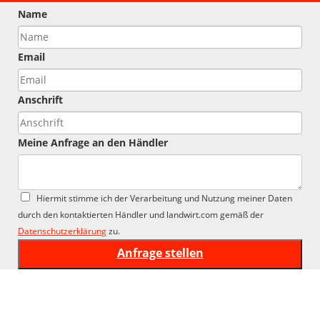
Name
Email
Anschrift
Meine Anfrage an den Händler
Hiermit stimme ich der Verarbeitung und Nutzung meiner Daten
durch den kontaktierten Händler und landwirt.com gemäß der
Datenschutzerklärung
zu.