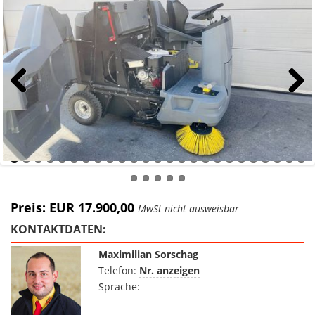
Previous
Next
Preis: EUR 17.900,00
MwSt nicht ausweisbar
KONTAKTDATEN:
Maximilian Sorschag
Telefon:
Nr. anzeigen
Sprache: