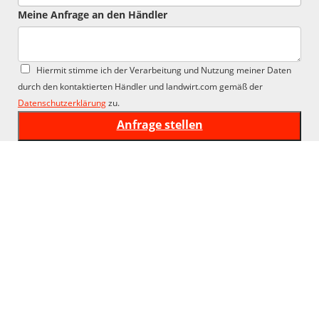
Meine Anfrage an den Händler
Hiermit stimme ich der Verarbeitung und Nutzung meiner Daten
durch den kontaktierten Händler und landwirt.com gemäß der
Datenschutzerklärung
zu.