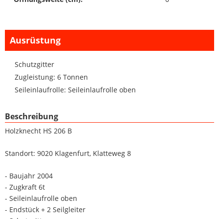
Ausrüstung
Schutzgitter
Zugleistung: 6 Tonnen
Seileinlaufrolle: Seileinlaufrolle oben
Beschreibung
Holzknecht HS 206 B
Standort: 9020 Klagenfurt, Klatteweg 8
- Baujahr 2004
- Zugkraft 6t
- Seileinlaufrolle oben
- Endstück + 2 Seilgleiter