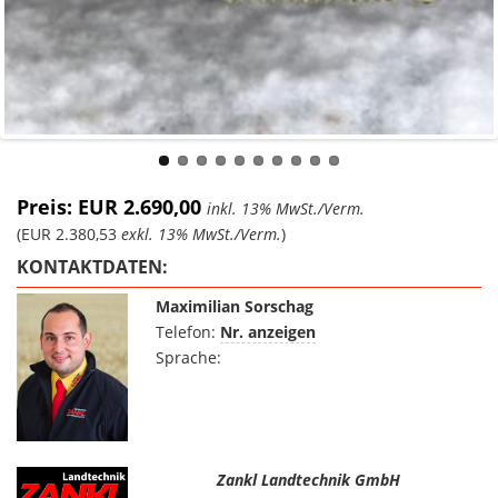
Preis: EUR 2.690,00
inkl. 13% MwSt./Verm.
(EUR 2.380,53
exkl. 13% MwSt./Verm.
)
KONTAKTDATEN:
Maximilian Sorschag
Telefon:
Nr. anzeigen
Sprache:
Zankl Landtechnik GmbH