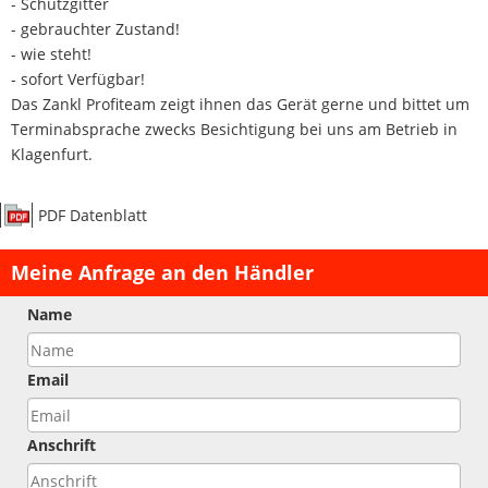
- Schutzgitter
- gebrauchter Zustand!
- wie steht!
- sofort Verfügbar!
Das Zankl Profiteam zeigt ihnen das Gerät gerne und bittet um
Terminabsprache zwecks Besichtigung bei uns am Betrieb in
Klagenfurt.
PDF Datenblatt
Meine Anfrage an den Händler
Name
Email
Anschrift