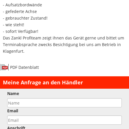
- Aufsatzbordwände
- gefederte Achse
- gebrauchter Zustand!
- wie steht!
- sofort Verfügbar!
Das Zankl Profiteam zeigt ihnen das Gerät gerne und bittet um
Terminabsprache zwecks Besichtigung bei uns am Betrieb in
Klagenfurt.
PDF Datenblatt
Meine Anfrage an den Händler
Name
Email
Anschrift