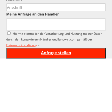
Meine Anfrage an den Händler
Hiermit stimme ich der Verarbeitung und Nutzung meiner Daten
durch den kontaktierten Händler und landwirt.com gemäß der
Datenschutzerklärung
zu.