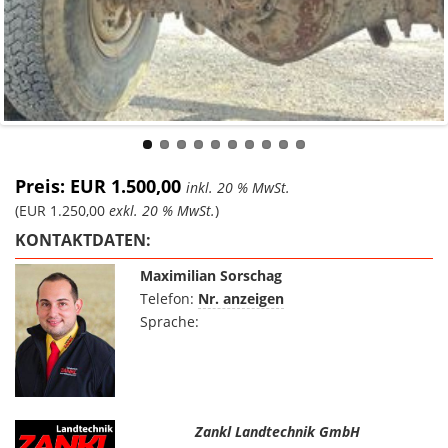
Preis: EUR 1.500,00
inkl. 20 % MwSt.
(EUR 1.250,00
exkl. 20 % MwSt.
)
KONTAKTDATEN:
Maximilian Sorschag
Telefon:
Nr. anzeigen
Sprache:
Zankl Landtechnik GmbH