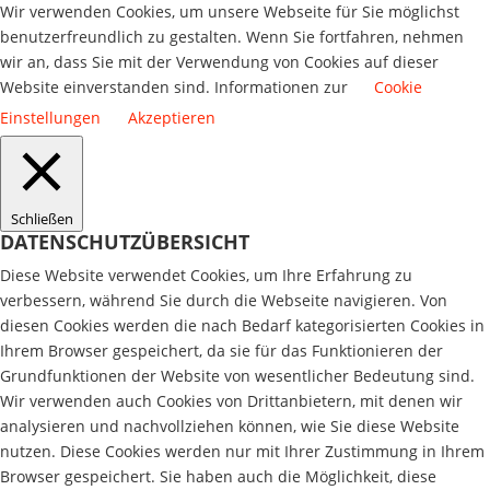
Wir verwenden Cookies, um unsere Webseite für Sie möglichst
benutzerfreundlich zu gestalten. Wenn Sie fortfahren, nehmen
wir an, dass Sie mit der Verwendung von Cookies auf dieser
Website einverstanden sind. Informationen zur
Cookie
Einstellungen
Akzeptieren
Schließen
DATENSCHUTZÜBERSICHT
Diese Website verwendet Cookies, um Ihre Erfahrung zu
verbessern, während Sie durch die Webseite navigieren. Von
diesen Cookies werden die nach Bedarf kategorisierten Cookies in
Ihrem Browser gespeichert, da sie für das Funktionieren der
Grundfunktionen der Website von wesentlicher Bedeutung sind.
Wir verwenden auch Cookies von Drittanbietern, mit denen wir
analysieren und nachvollziehen können, wie Sie diese Website
nutzen. Diese Cookies werden nur mit Ihrer Zustimmung in Ihrem
Browser gespeichert. Sie haben auch die Möglichkeit, diese