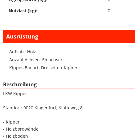
Nutzlast (kg):
0
Ausrüstung
Aufsatz: Holz
Anzahl Achsen: Einachser
Kipper-Bauart: Dreiseiten-Kipper
Beschreibung
LKW Kipper
Standort: 9020 Klagenfurt, Klatteweg 8
- Kipper
- Holzbordwände
- Holzboden