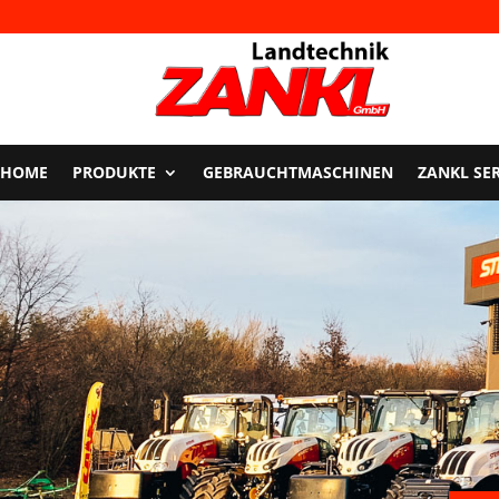
HOME
PRODUKTE
GEBRAUCHTMASCHINEN
ZANKL SE