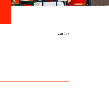
zurück