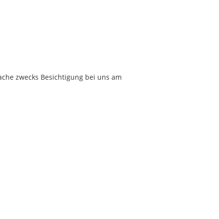
rache zwecks Besichtigung bei uns am