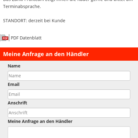
Terminabsprache.
STANDORT: derzeit bei Kunde
PDF Datenblatt
Meine Anfrage an den Händler
Name
Email
Anschrift
Meine Anfrage an den Händler