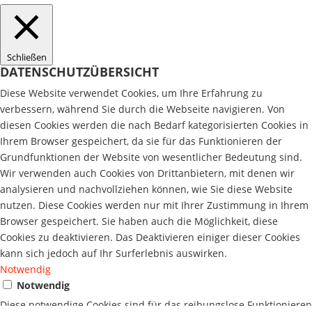
Schließen
DATENSCHUTZÜBERSICHT
Diese Website verwendet Cookies, um Ihre Erfahrung zu
verbessern, während Sie durch die Webseite navigieren. Von
diesen Cookies werden die nach Bedarf kategorisierten Cookies in
Ihrem Browser gespeichert, da sie für das Funktionieren der
Grundfunktionen der Website von wesentlicher Bedeutung sind.
Wir verwenden auch Cookies von Drittanbietern, mit denen wir
analysieren und nachvollziehen können, wie Sie diese Website
nutzen. Diese Cookies werden nur mit Ihrer Zustimmung in Ihrem
Browser gespeichert. Sie haben auch die Möglichkeit, diese
Cookies zu deaktivieren. Das Deaktivieren einiger dieser Cookies
kann sich jedoch auf Ihr Surferlebnis auswirken.
Notwendig
Notwendig
Diese notwendige Cookies sind für das reibungslose Funktionieren