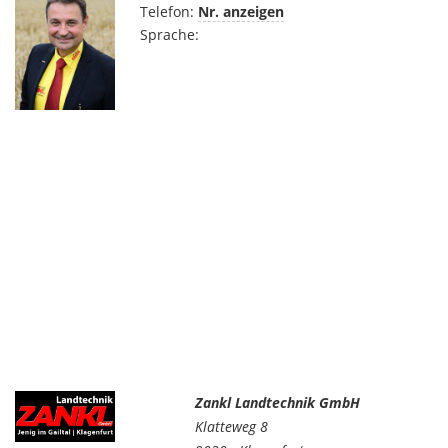
Telefon:
Nr. anzeigen
Sprache:
Zankl Landtechnik GmbH
Klatteweg 8