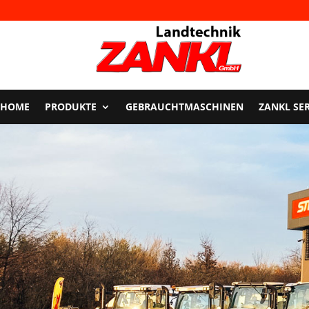
HOME
PRODUKTE
GEBRAUCHTMASCHINEN
ZANKL SE