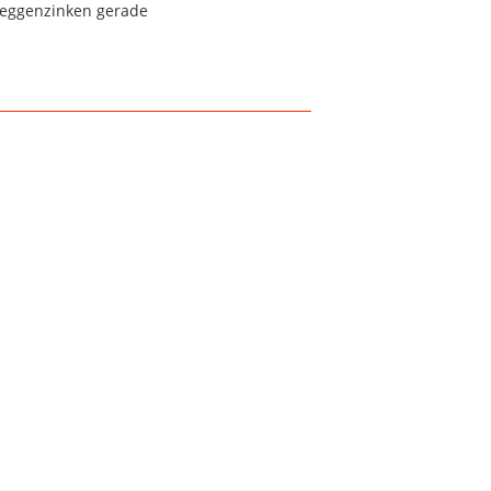
reggenzinken gerade