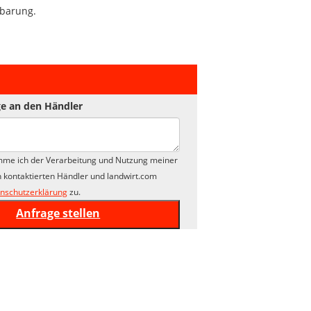
nbarung.
e an den Händler
mme ich der Verarbeitung und Nutzung meiner
 kontaktierten Händler und landwirt.com
nschutzerklärung
zu.