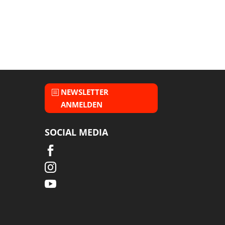
NEWSLETTER
ANMELDEN
SOCIAL MEDIA


