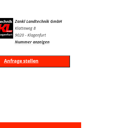
Zankl Landtechnik GmbH
Klatteweg 8
9020 - Klagenfurt
Nummer anzeigen